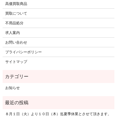
高価買取商品
買取について
不用品処分
求人案内
お問い合わせ
プライバシーポリシー
サイトマップ
お知らせ
８月１日（火）より１０日（木）迄夏季休業とさせて頂きます。