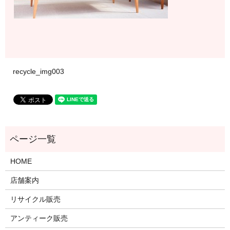
recycle_img003
HOME
店舗案内
リサイクル販売
アンティーク販売