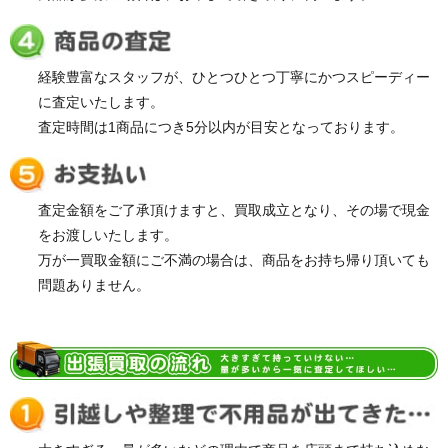
経験豊富なスタッフが、ひとつひとつ丁寧にかつスピーディー
に査定いたします。
査定時間は1商品につき5分以内が目安となっております。
査定金額をご了承頂けますと、買取成立となり、その場で現金
をお渡しいたします。
万が一買取金額にご不満の場合は、商品をお持ち帰り頂いても
問題ありません。