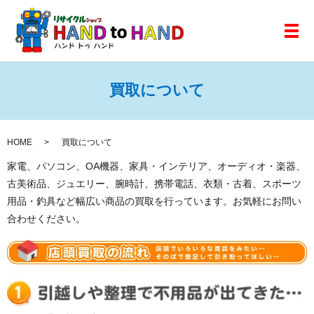
メ
買取について
HOME
買取について
家電、パソコン、OA機器、家具・インテリア、オーディオ・楽器、
古美術品、ジュエリー、腕時計、携帯電話、衣類・古着、スポーツ
用品・釣具など幅広い商品の買取を行っています。お気軽にお問い
合わせください。