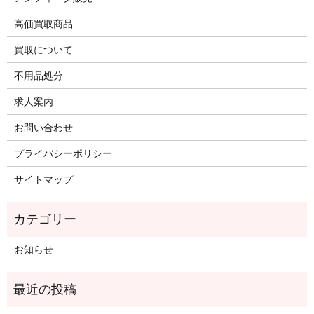
高価買取商品
買取について
不用品処分
求人案内
お問い合わせ
プライバシーポリシー
サイトマップ
お知らせ