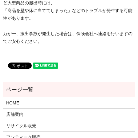
ど大型商品の搬出時には、
「商品を壁や床に当ててしまった」などのトラブルが発生する可能
性があります。
万が一、搬出事故が発生した場合は、保険会社へ連絡を行いますの
でご安心ください。
HOME
店舗案内
リサイクル販売
アンティーク販売