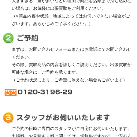
大きすぎる、量が多いなどの理由で商品を店頭まで持ち込めな
い場合は、お気軽に出張買取をご利用ください。
（※商品内容や状態・地域によってはお伺いできない場合がご
ざいます。あらかじめご了承ください。）
まずは、お問い合わせフォームまたはお電話にてお問い合わせ
ください。
その際、買取商品の内容を詳しくご説明ください。出張買取が
可能な場合は、ご予約を承ります。
（ご予約状況により、ご希望に添えない場合もございます）
ご予約の日時に専門のスタッフがご自宅にお伺いいたします。
出張料、お見積もり料に関しては一切無料ですので、ご安心く