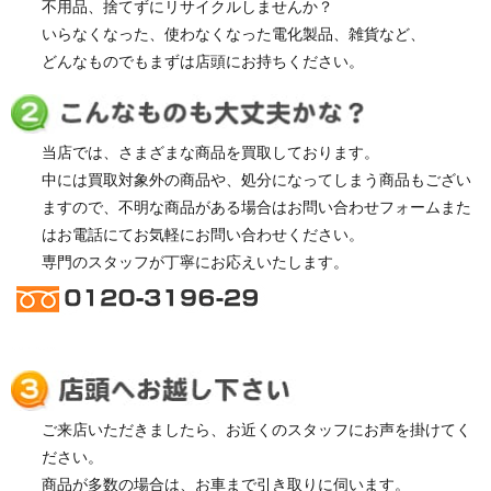
不用品、捨てずにリサイクルしませんか？
いらなくなった、使わなくなった電化製品、雑貨など、
どんなものでもまずは店頭にお持ちください。
当店では、さまざまな商品を買取しております。
中には買取対象外の商品や、処分になってしまう商品もござい
ますので、不明な商品がある場合はお問い合わせフォームまた
はお電話にてお気軽にお問い合わせください。
専門のスタッフが丁寧にお応えいたします。
ご来店いただきましたら、お近くのスタッフにお声を掛けてく
ださい。
商品が多数の場合は、お車まで引き取りに伺います。