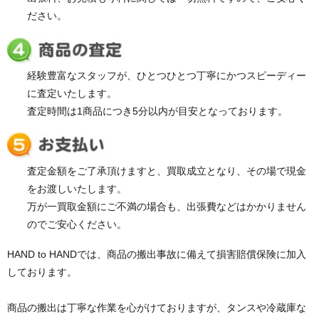
ださい。
経験豊富なスタッフが、ひとつひとつ丁寧にかつスピーディー
に査定いたします。
査定時間は1商品につき5分以内が目安となっております。
査定金額をご了承頂けますと、買取成立となり、その場で現金
をお渡しいたします。
万が一買取金額にご不満の場合も、出張費などはかかりません
のでご安心ください。
HAND to HANDでは、商品の搬出事故に備えて損害賠償保険に加入
しております。
商品の搬出は丁寧な作業を心がけておりますが、タンスや冷蔵庫な