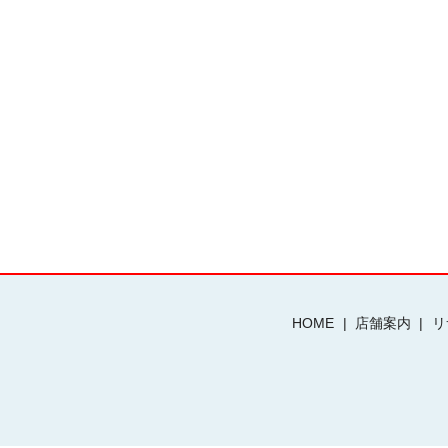
HOME
店舗案内
リ