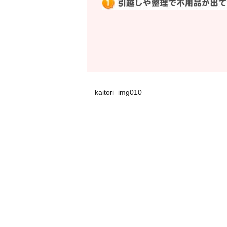
kaitori_img010