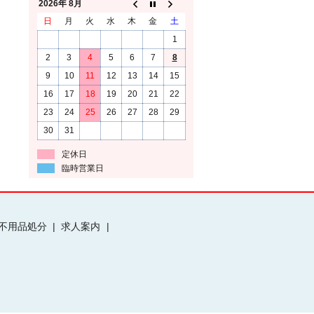
2026年 8月
日
月
火
水
木
金
土
1
2
3
4
5
6
7
8
9
10
11
12
13
14
15
16
17
18
19
20
21
22
23
24
25
26
27
28
29
30
31
定休日
臨時営業日
不用品処分
求人案内