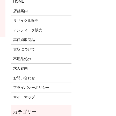
HOME
店舗案内
リサイクル販売
アンティーク販売
高価買取商品
買取について
不用品処分
求人案内
お問い合わせ
プライバシーポリシー
サイトマップ