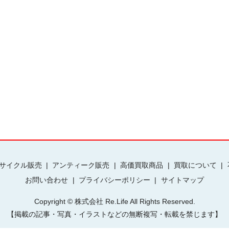
サイクル販売
アンティーク販売
高価買取商品
買取について
お問い合わせ
プライバシーポリシー
サイトマップ
Copyright © 株式会社 Re.Life All Rights Reserved.
【掲載の記事・写真・イラストなどの無断複写・転載を禁じます】