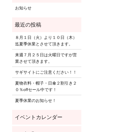
お知らせ
８月１日（火）より１０日（木）
迄夏季休業とさせて頂きます。
来週７月２５日は火曜日ですが営
業させて頂きます。
サギサイトにご注意ください！！
夏物衣料・帽子・日傘２割引き２
０％offセール中です！
夏季休業のお知らせ！