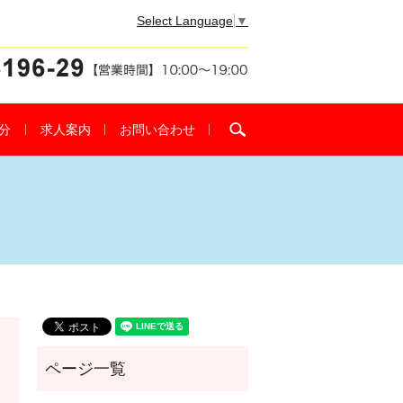
Select Language
▼
search
分
求人案内
お問い合わせ