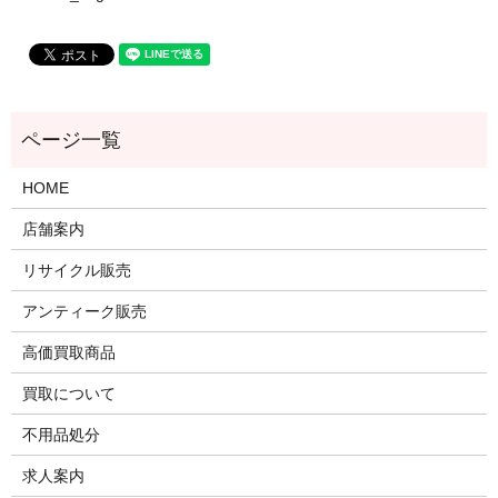
HOME
店舗案内
リサイクル販売
アンティーク販売
高価買取商品
買取について
不用品処分
求人案内