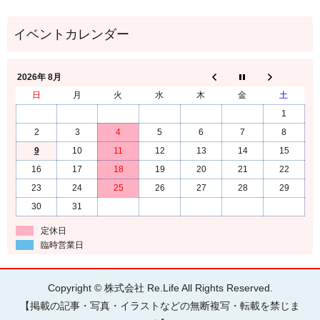
2026年 8月
日
月
火
水
木
金
土
1
2
3
4
5
6
7
8
9
10
11
12
13
14
15
16
17
18
19
20
21
22
23
24
25
26
27
28
29
30
31
定休日
臨時営業日
Copyright © 株式会社 Re.Life All Rights Reserved.
【掲載の記事・写真・イラストなどの無断複写・転載を禁じま