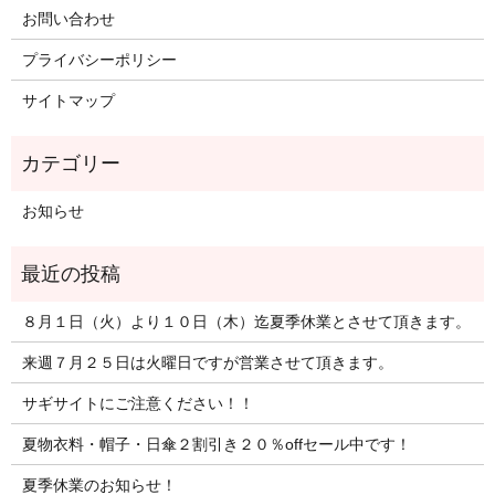
お問い合わせ
プライバシーポリシー
サイトマップ
お知らせ
８月１日（火）より１０日（木）迄夏季休業とさせて頂きます。
来週７月２５日は火曜日ですが営業させて頂きます。
サギサイトにご注意ください！！
夏物衣料・帽子・日傘２割引き２０％offセール中です！
夏季休業のお知らせ！