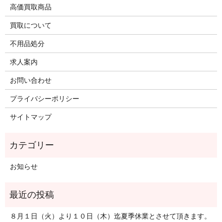
高価買取商品
買取について
不用品処分
求人案内
お問い合わせ
プライバシーポリシー
サイトマップ
お知らせ
８月１日（火）より１０日（木）迄夏季休業とさせて頂きます。