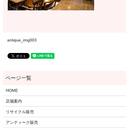
antique_img003
HOME
店舗案内
リサイクル販売
アンティーク販売