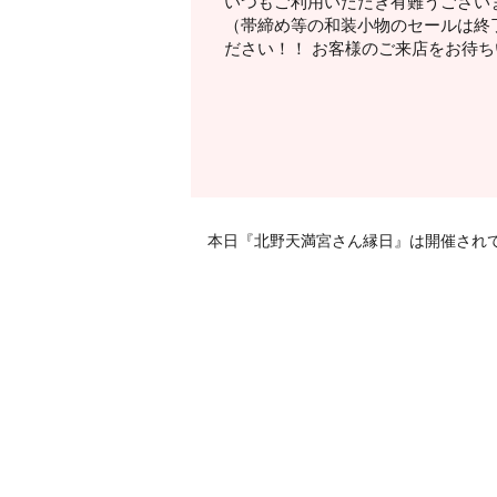
いつもご利用いただき有難うございま
（帯締め等の和装小物のセールは終
ださい！！ お客様のご来店をお待
本日『北野天満宮さん縁日』は開催され