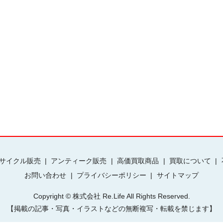
サイクル販売
アンティーク販売
高価買取商品
買取について
お問い合わせ
プライバシーポリシー
サイトマップ
Copyright © 株式会社 Re.Life All Rights Reserved.
【掲載の記事・写真・イラストなどの無断複写・転載を禁じます】