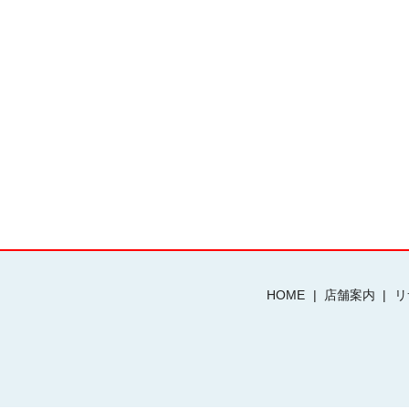
HOME
店舗案内
リ