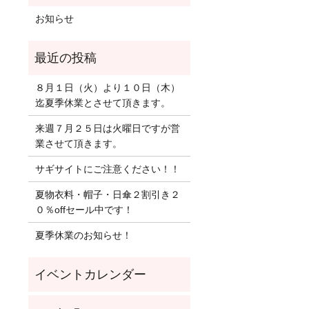
お知らせ
８月１日（火）より１０日（木）
迄夏季休業とさせて頂きます。
来週７月２５日は火曜日ですが営
業させて頂きます。
サギサイトにご注意ください！！
夏物衣料・帽子・日傘２割引き２
０％offセール中です！
夏季休業のお知らせ！