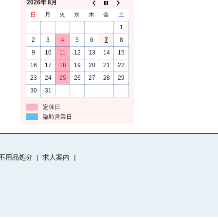
2026年 8月
日
月
火
水
木
金
土
1
2
3
4
5
6
7
8
9
10
11
12
13
14
15
16
17
18
19
20
21
22
23
24
25
26
27
28
29
30
31
定休日
臨時営業日
不用品処分
求人案内