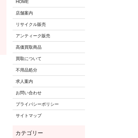
HOME
店舗案内
リサイクル販売
アンティーク販売
高価買取商品
買取について
！
不用品処分
求人案内
お問い合わせ
プライバシーポリシー
サイトマップ