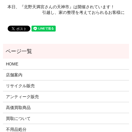
本日、『北野天満宮さんの天神市』は開催されています！
引越し、家の整理を考えておられるお客様に
HOME
店舗案内
リサイクル販売
アンティーク販売
高価買取商品
買取について
不用品処分