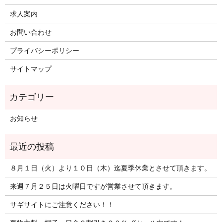
求人案内
お問い合わせ
プライバシーポリシー
サイトマップ
お知らせ
８月１日（火）より１０日（木）迄夏季休業とさせて頂きます。
来週７月２５日は火曜日ですが営業させて頂きます。
サギサイトにご注意ください！！