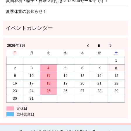
夏物衣料・帽子・日傘２割引き２０％offセール中です！
夏季休業のお知らせ！
2026年 8月
日
月
火
水
木
金
土
1
2
3
4
5
6
7
8
9
10
11
12
13
14
15
16
17
18
19
20
21
22
23
24
25
26
27
28
29
30
31
定休日
臨時営業日