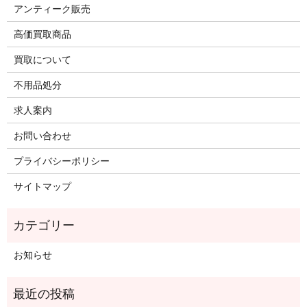
アンティーク販売
高価買取商品
買取について
不用品処分
求人案内
お問い合わせ
プライバシーポリシー
サイトマップ
お知らせ