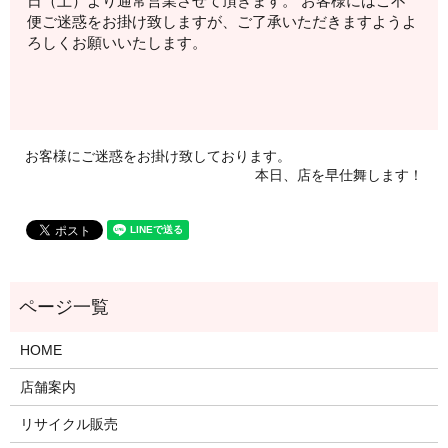
日（土）より通常営業させて頂きます。 お客様にはご不
便ご迷惑をお掛け致しますが、ご了承いただきますようよ
ろしくお願いいたします。
お客様にご迷惑をお掛け致しております。
本日、店を早仕舞します！
HOME
店舗案内
リサイクル販売