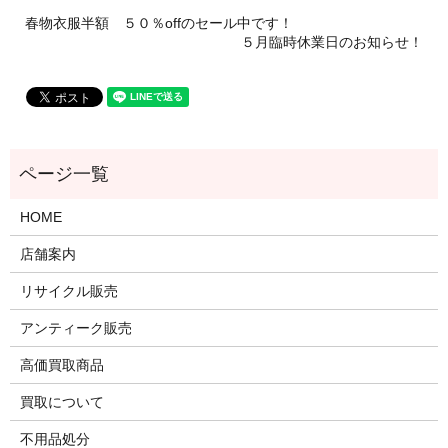
春物衣服半額 ５０％offのセール中です！
５月臨時休業日のお知らせ！
HOME
店舗案内
リサイクル販売
アンティーク販売
高価買取商品
買取について
不用品処分