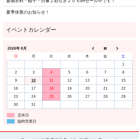
夏物衣料・帽子・日傘２割引き２０％offセール中です！
夏季休業のお知らせ！
2026年 8月
日
月
火
水
木
金
土
1
2
3
4
5
6
7
8
9
10
11
12
13
14
15
16
17
18
19
20
21
22
23
24
25
26
27
28
29
30
31
定休日
臨時営業日