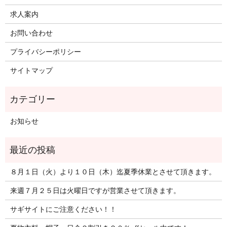
求人案内
お問い合わせ
プライバシーポリシー
サイトマップ
お知らせ
８月１日（火）より１０日（木）迄夏季休業とさせて頂きます。
来週７月２５日は火曜日ですが営業させて頂きます。
サギサイトにご注意ください！！