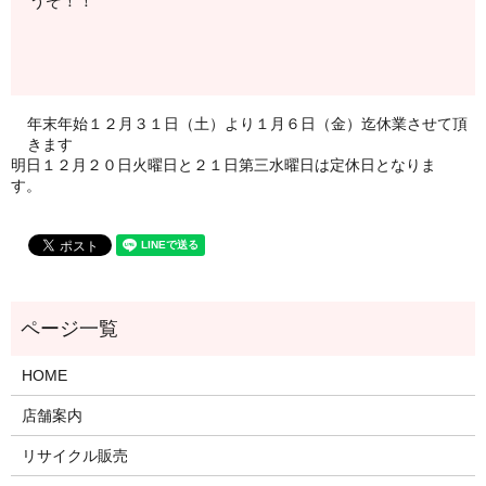
うぞ！！
年末年始１２月３１日（土）より１月６日（金）迄休業させて頂
きます
明日１２月２０日火曜日と２１日第三水曜日は定休日となりま
す。
HOME
店舗案内
リサイクル販売