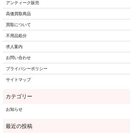
アンティーク販売
高価買取商品
買取について
不用品処分
求人案内
お問い合わせ
プライバシーポリシー
サイトマップ
お知らせ