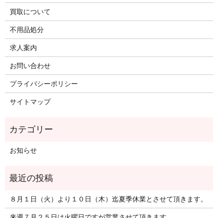
買取について
不用品処分
求人案内
お問い合わせ
プライバシーポリシー
サイトマップ
お知らせ
８月１日（火）より１０日（木）迄夏季休業とさせて頂きます。
来週７月２５日は火曜日ですが営業させて頂きます。