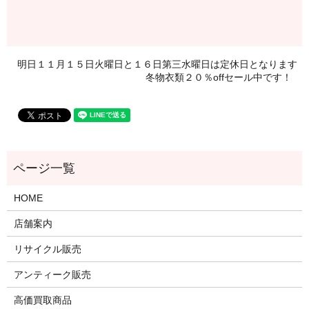
明日１１月１５日火曜日と１６日第三水曜日は定休日となります
冬物衣類２０％offセール中です！
HOME
店舗案内
リサイクル販売
アンティーク販売
高価買取商品