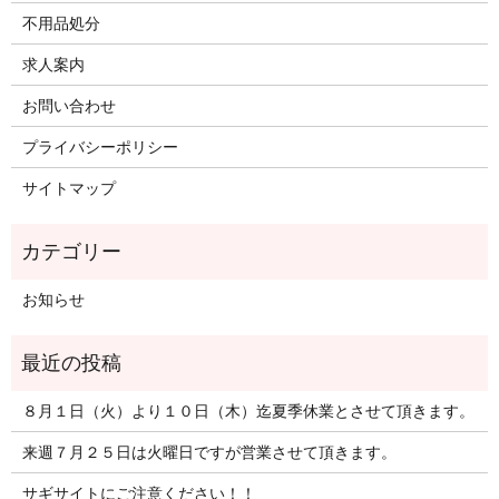
不用品処分
求人案内
お問い合わせ
プライバシーポリシー
サイトマップ
お知らせ
８月１日（火）より１０日（木）迄夏季休業とさせて頂きます。
来週７月２５日は火曜日ですが営業させて頂きます。
サギサイトにご注意ください！！