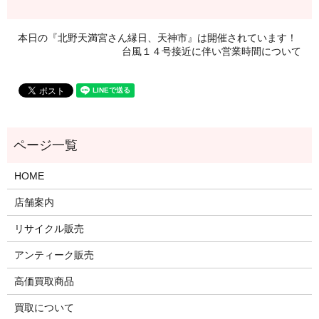
本日の『北野天満宮さん縁日、天神市』は開催されています！
台風１４号接近に伴い営業時間について
HOME
店舗案内
リサイクル販売
アンティーク販売
高価買取商品
買取について