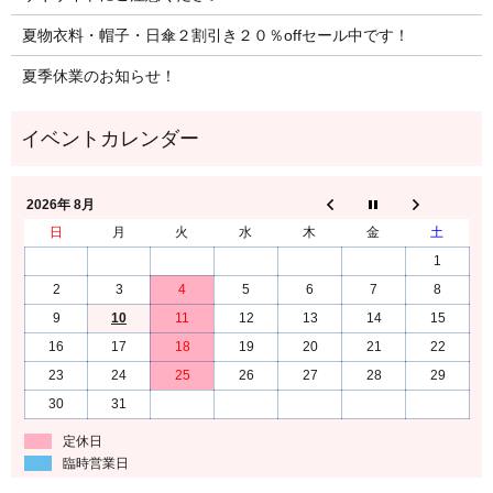
夏物衣料・帽子・日傘２割引き２０％offセール中です！
夏季休業のお知らせ！
2026年 8月
日
月
火
水
木
金
土
1
2
3
4
5
6
7
8
9
10
11
12
13
14
15
16
17
18
19
20
21
22
23
24
25
26
27
28
29
30
31
定休日
臨時営業日