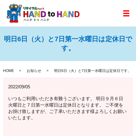
メ
明日6日（火）と7日第一水曜日は定休日で
す。
HOME
お知らせ
明日6日（火）と7日第一水曜日は定休日です。
2022/09/05
いつもご利用いただき有難うございます。 明日９月６日
火曜日と７日第一水曜日は定休日となります。 ご不便を
お掛け致しますが、ご了承いただきます様よろしくお願い
いたします。