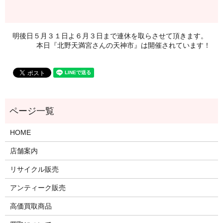
明後日５月３１日よ６月３日まで連休を取らさせて頂きます。
本日『北野天満宮さんの天神市』は開催されています！
HOME
店舗案内
リサイクル販売
アンティーク販売
高価買取商品