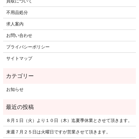
買取について
不用品処分
求人案内
お問い合わせ
プライバシーポリシー
サイトマップ
お知らせ
８月１日（火）より１０日（木）迄夏季休業とさせて頂きます。
来週７月２５日は火曜日ですが営業させて頂きます。